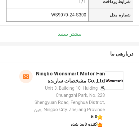
شرایط پرداخت
T/T
شماره مدل
WS9070-24-S300
بیشتر ببینید
دربارهی ما
Ningbo Wonsmart Motor Fan
Co.,Ltd مشخصات سازنده
Unit 3, Building 10, Huiding
Chuangzhi Park, No. 228
Shengyuan Road, Fenghua District,
Ningbo City, Zhejiang Province ,چین
5.0
کننده تایید شده